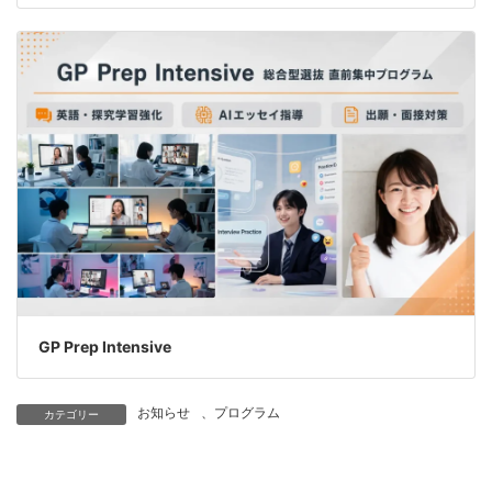
GP Prep Intensive
お知らせ
、
プログラム
カテゴリー