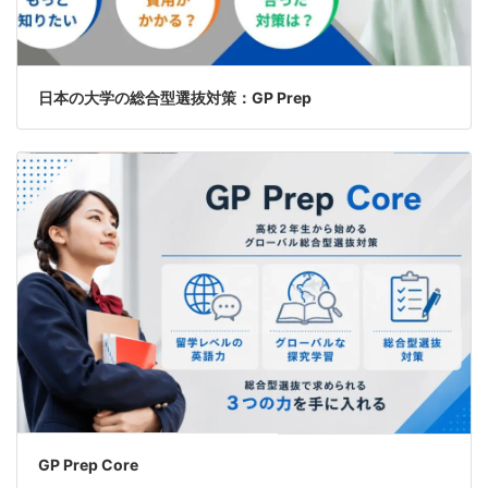
日本の大学の総合型選抜対策：GP Prep
GP Prep Core