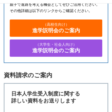
親子で進路を考える機会としてぜひご活用ください。
その他詳細は以下のリンクからご確認ください。
（高校生向け）
進学説明会のご案内
（大学生・社会人向け）
進学説明会のご案内
資料請求のご案内
日本人学生受入制度に関する
詳しい資料をお送りします