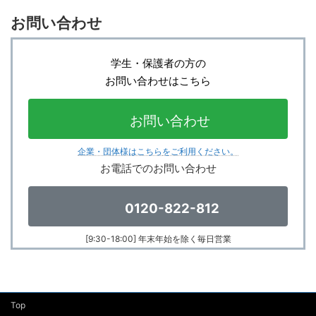
お問い合わせ
学生・保護者の方の
お問い合わせはこちら
お問い合わせ
企業・団体様はこちら
をご利用ください。
お電話でのお問い合わせ
0120-822-812
[9:30-18:00]
年末年始を
除く
毎日営業
Top